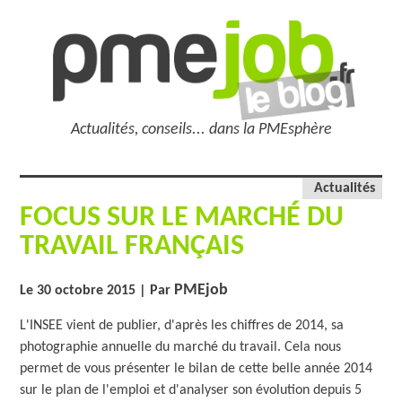
Actualités, conseils... dans la PMEsphère
Actualités
FOCUS SUR LE MARCHÉ DU
TRAVAIL FRANÇAIS
PMEjob
Le 30 octobre 2015
| Par
L'INSEE vient de publier, d'après les chiffres de 2014, sa
photographie annuelle du marché du travail. Cela nous
permet de vous présenter le bilan de cette belle année 2014
sur le plan de l'emploi et d'analyser son évolution depuis 5