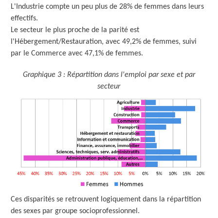
L'Industrie compte un peu plus de 28% de femmes dans leurs
effectifs.
Le secteur le plus proche de la parité est
l'Hébergement/Restauration, avec 49,2% de femmes, suivi
par le Commerce avec 47,1% de femmes.
Graphique 3 : Répartition dans l'emploi par sexe et par
secteur
Ces disparités se retrouvent logiquement dans la répartition
des sexes par groupe socioprofessionnel.