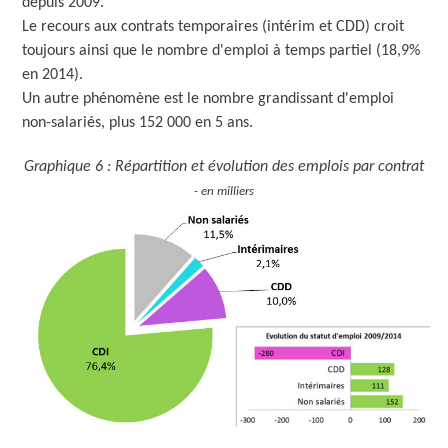
depuis 2009.
Le recours aux contrats temporaires (intérim et CDD) croit
toujours ainsi que le nombre d'emploi à temps partiel (18,9%
en 2014).
Un autre phénomène est le nombre grandissant d'emploi
non-salariés, plus 152 000 en 5 ans.
Graphique 6 : Répartition et évolution des emplois par contrat
- en milliers