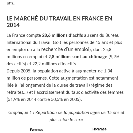
ans...
LE MARCHÉ DU TRAVAIL EN FRANCE EN
2014
La France compte
28,6 millions d'actifs
au sens du Bureau
International du Travail (soit les personnes de 15 ans et plus
recherche d'un emploi
en emploi ou à la
), dont 25,8
millions en emploi et
2,8 millions sont au chômage
(9,9%
des actifs) et 22,2 millions d'inactifs.
Depuis 2005, la population active à augmenter de 1,34
million de personnes. Cette augmentation est notamment
liée à l'allongement de la durée de travail (régime des
retraites…) et l'accroissement du taux d'activité des femmes
(51,9% en 2014 contre 50,5% en 2005).
Graphique 1 : Répartition de la population âgée de 15 ans et
plus selon le sexe