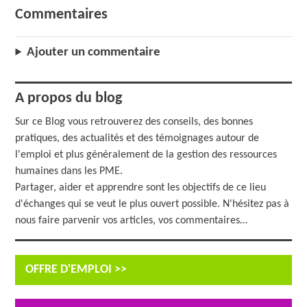
Commentaires
Ajouter un commentaire
A propos du blog
Sur ce Blog vous retrouverez des conseils, des bonnes
pratiques, des actualités et des témoignages autour de
l'emploi et plus généralement de la gestion des ressources
humaines dans les PME.
Partager, aider et apprendre sont les objectifs de ce lieu
d'échanges qui se veut le plus ouvert possible. N'hésitez pas à
nous faire parvenir vos articles, vos commentaires…
OFFRE D'EMPLOI >>