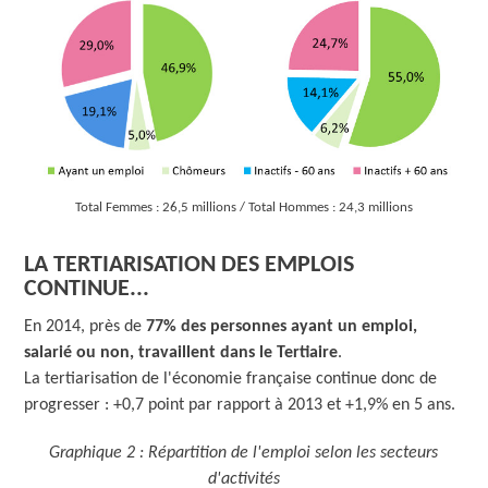
Total Femmes : 26,5 millions / Total Hommes : 24,3 millions
LA TERTIARISATION DES EMPLOIS
CONTINUE...
En 2014, près de
77% des personnes ayant un emploi,
salarié ou non, travaillent dans le Tertiaire
.
La tertiarisation de l'économie française continue donc de
progresser : +0,7 point par rapport à 2013 et +1,9% en 5 ans.
Graphique 2 : Répartition de l'emploi selon les secteurs
d'activités