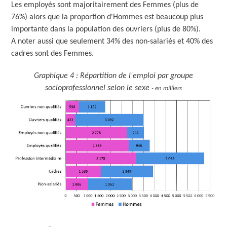
Les employés sont majoritairement des Femmes (plus de
76%) alors que la proportion d'Hommes est beaucoup plus
importante dans la population des ouvriers (plus de 80%).
A noter aussi que seulement 34% des non-salariés et 40% des
cadres sont des Femmes.
Graphique 4 : Répartition de l'emploi par groupe
socioprofessionnel selon le sexe
- en milliers