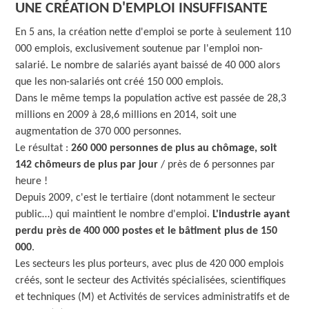
UNE CRÉATION D'EMPLOI INSUFFISANTE
En 5 ans, la création nette d'emploi se porte à seulement 110
000 emplois, exclusivement soutenue par l'emploi non-
salarié. Le nombre de salariés ayant baissé de 40 000 alors
que les non-salariés ont créé 150 000 emplois.
Dans le même temps la population active est passée de 28,3
millions en 2009 à 28,6 millions en 2014, soit une
augmentation de 370 000 personnes.
Le résultat :
260 000 personnes de plus au chômage, soit
142 chômeurs de plus par jour
/ près de 6 personnes par
heure !
Depuis 2009, c'est le tertiaire (dont notamment le secteur
public…) qui maintient le nombre d'emploi.
L'industrie ayant
perdu près de 400 000 postes et le bâtiment plus de 150
000
.
Les secteurs les plus porteurs, avec plus de 420 000 emplois
créés, sont le secteur des Activités spécialisées, scientifiques
et techniques (M) et Activités de services administratifs et de