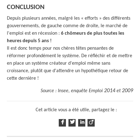
CONCLUSION
Depuis plusieurs années, malgré les « efforts » des différents
gouvernements, de gauche comme de droite, le marché de
l'emploi est en récession :
6 chômeurs de plus toutes les
heures depuis 5 ans !
Il est donc temps pour nos chères têtes pensantes de
réformer profondément le système. De réfléchir et de mettre
en place un système créateur d'emploi même sans
croissance, plutôt que d'attendre un hypothétique retour de
cette dernière !
2014
2009
Source : Insee, enquête Emploi
et
Cet article vous a été utile, partagez le :