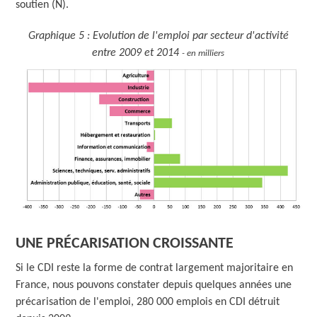
soutien (N).
Graphique 5 : Evolution de l'emploi par secteur d'activité
entre 2009 et 2014
- en milliers
UNE PRÉCARISATION CROISSANTE
Si le CDI reste la forme de contrat largement majoritaire en
France, nous pouvons constater depuis quelques années une
précarisation de l'emploi, 280 000 emplois en CDI détruit