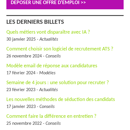
DEPOSER UNE OFFRE D'EMPLOI >>
LES DERNIERS BILLETS
Quels métiers vont disparaître avec IA ?
30 janvier 2025 -
Actualités
Comment choisir son logiciel de recrutement ATS ?
26 novembre 2024 -
Conseils
Modèle email de réponse aux candidatures
17 février 2024 -
Modèles
Semaine de 4 jours : une solution pour recruter ?
23 février 2023 -
Actualités
Les nouvelles méthodes de séduction des candidats
17 janvier 2023 -
Conseils
Comment faire la différence en entretien ?
25 novembre 2022 -
Conseils