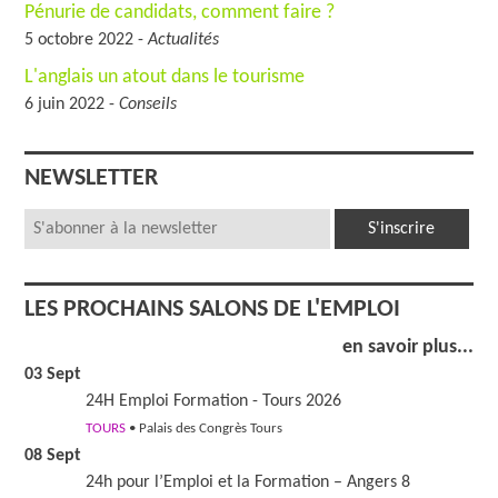
Pénurie de candidats, comment faire ?
5 octobre 2022 -
Actualités
L'anglais un atout dans le tourisme
6 juin 2022 -
Conseils
NEWSLETTER
LES PROCHAINS SALONS DE L'EMPLOI
en savoir plus...
03 Sept
24H Emploi Formation - Tours 2026
TOURS
• Palais des Congrès Tours
08 Sept
24h pour l’Emploi et la Formation – Angers 8