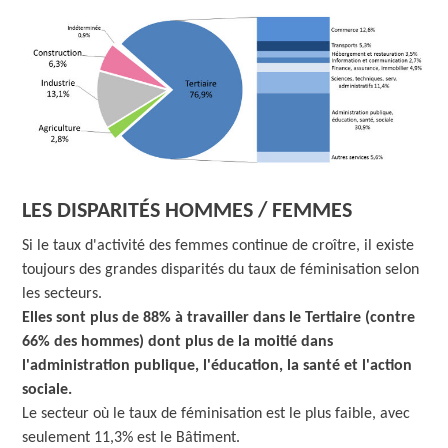
LES DISPARITÉS HOMMES / FEMMES
Si le taux d'activité des femmes continue de croître, il existe
toujours des grandes disparités du taux de féminisation selon
les secteurs.
Elles sont plus de 88% à travailler dans le Tertiaire (contre
66% des hommes) dont plus de la moitié dans
l'administration publique, l'éducation, la santé et l'action
sociale.
Le secteur où le taux de féminisation est le plus faible, avec
seulement 11,3% est le Bâtiment.