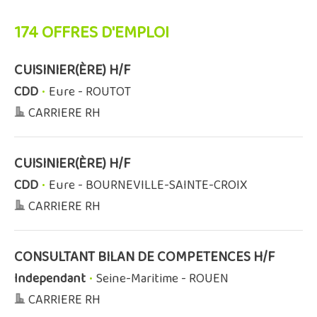
174 OFFRES D'EMPLOI
CUISINIER(ÈRE) H/F
CDD
•
Eure - ROUTOT
CARRIERE RH
CUISINIER(ÈRE) H/F
CDD
•
Eure - BOURNEVILLE-SAINTE-CROIX
CARRIERE RH
CONSULTANT BILAN DE COMPETENCES H/F
Independant
•
Seine-Maritime - ROUEN
CARRIERE RH