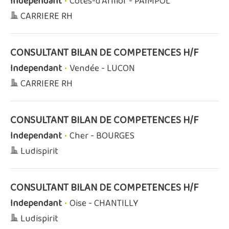
Independant
•
Côtes-d'Armor - PAIMPOL
CARRIERE RH
CONSULTANT BILAN DE COMPETENCES H/F
Independant
•
Vendée - LUCON
CARRIERE RH
CONSULTANT BILAN DE COMPETENCES H/F
Independant
•
Cher - BOURGES
Ludispirit
CONSULTANT BILAN DE COMPETENCES H/F
Independant
•
Oise - CHANTILLY
Ludispirit