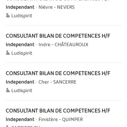
Independant
•
Nièvre - NEVERS
Ludispirit
CONSULTANT BILAN DE COMPETENCES H/F
Independant
•
Indre - CHÂTEAUROUX
Ludispirit
CONSULTANT BILAN DE COMPETENCES H/F
Independant
•
Cher - SANCERRE
Ludispirit
CONSULTANT BILAN DE COMPETENCES H/F
Independant
•
Finistère - QUIMPER