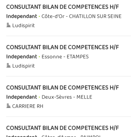
CONSULTANT BILAN DE COMPETENCES H/F
Independant
•
Côte-d'Or - CHATILLON SUR SEINE
Ludispirit
CONSULTANT BILAN DE COMPETENCES H/F
Independant
•
Essonne - ETAMPES
Ludispirit
CONSULTANT BILAN DE COMPETENCES H/F
Independant
•
Deux-Sèvres - MELLE
CARRIERE RH
CONSULTANT BILAN DE COMPETENCES H/F