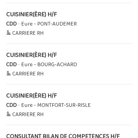
CUISINIER(ÈRE) H/F
CDD
•
Eure - PONT-AUDEMER
CARRIERE RH
CUISINIER(ÈRE) H/F
CDD
•
Eure - BOURG-ACHARD
CARRIERE RH
CUISINIER(ÈRE) H/F
CDD
•
Eure - MONTFORT-SUR-RISLE
CARRIERE RH
CONSULTANT BILAN DE COMPETENCES H/F