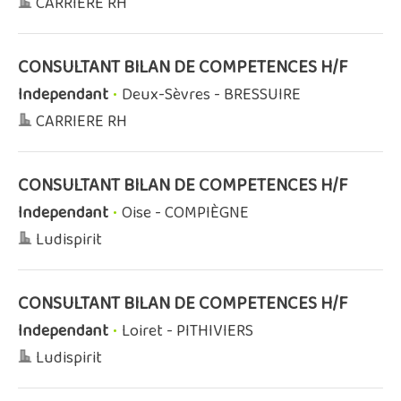
CARRIERE RH
CONSULTANT BILAN DE COMPETENCES H/F
Independant
•
Deux-Sèvres - BRESSUIRE
CARRIERE RH
CONSULTANT BILAN DE COMPETENCES H/F
Independant
•
Oise - COMPIÈGNE
Ludispirit
CONSULTANT BILAN DE COMPETENCES H/F
Independant
•
Loiret - PITHIVIERS
Ludispirit