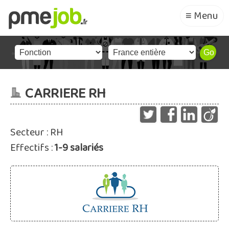
≡ Menu
CARRIERE RH
Secteur : RH
Effectifs :
1-9 salariés