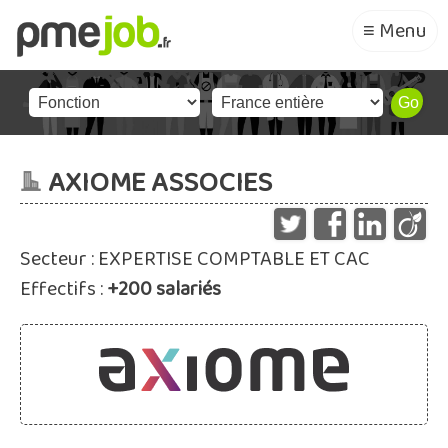
≡ Menu
AXIOME ASSOCIES
Secteur : EXPERTISE COMPTABLE ET CAC
Effectifs :
+200 salariés