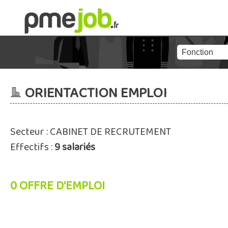
ORIENTACTION EMPLOI
Secteur : CABINET DE RECRUTEMENT
Effectifs :
9 salariés
0 OFFRE D'EMPLOI