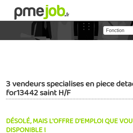
3 vendeurs specialises en piece det
for13442 saint H/F
DÉSOLÉ, MAIS L'OFFRE D'EMPLOI QUE VOU
DISPONIBLE !