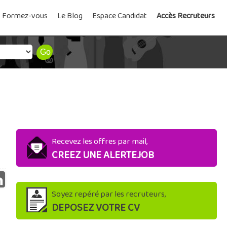
Formez-vous
Le Blog
Espace Candidat
Accès Recruteurs
Recevez les offres par mail,
CREEZ UNE ALERTEJOB
Soyez repéré par les recruteurs,
DEPOSEZ VOTRE CV