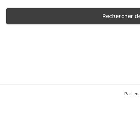
Rechercher des
Partena