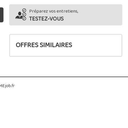
Préparez vos entretiens,
TESTEZ-VOUS
OFFRES SIMILAIRES
Ejob.fr