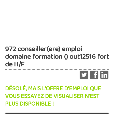
972 conseiller(ere) emploi
domaine formation () out12516 fort
de H/F
DÉSOLÉ, MAIS L'OFFRE D'EMPLOI QUE
VOUS ESSAYEZ DE VISUALISER N'EST
PLUS DISPONIBLE !