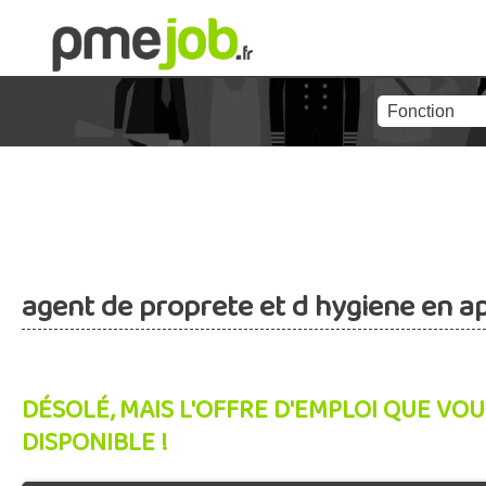
agent de proprete et d hygiene en a
DÉSOLÉ, MAIS L'OFFRE D'EMPLOI QUE VOU
DISPONIBLE !