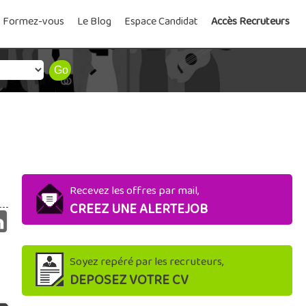
Formez-vous
Le Blog
Espace Candidat
Accès Recruteurs
Recevez les offres par mail,
CREEZ UNE ALERTEJOB
Soyez repéré par les recruteurs,
DEPOSEZ VOTRE CV