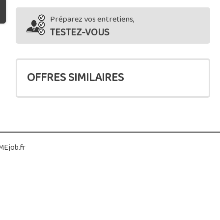
Préparez vos entretiens,
TESTEZ-VOUS
OFFRES SIMILAIRES
Ejob.fr