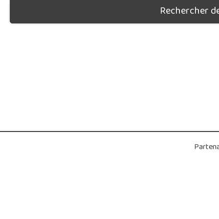
Rechercher des
Partena