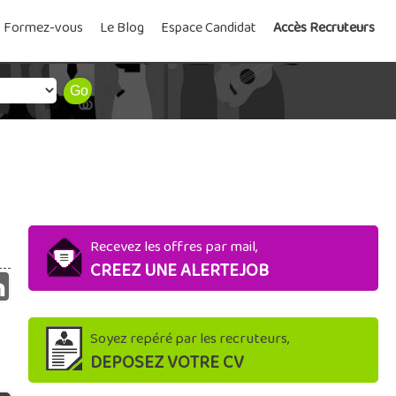
Formez-vous
Le Blog
Espace Candidat
Accès Recruteurs
Recevez les offres par mail,
CREEZ UNE ALERTEJOB
Soyez repéré par les recruteurs,
DEPOSEZ VOTRE CV