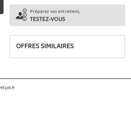
Préparez vos entretiens,
TESTEZ-VOUS
OFFRES SIMILAIRES
Ejob.fr