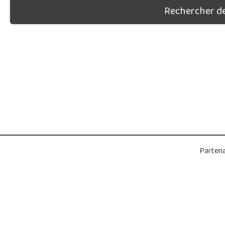
Rechercher des
Partena