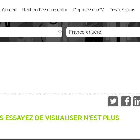
Accueil
Recherchez un emploi
Déposez un CV
Testez-vous
S ESSAYEZ DE VISUALISER N'EST PLUS