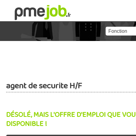
agent de securite H/F
DÉSOLÉ, MAIS L'OFFRE D'EMPLOI QUE VOU
DISPONIBLE !