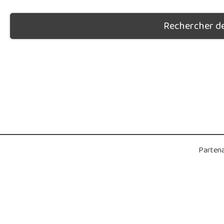
Rechercher des
Partena