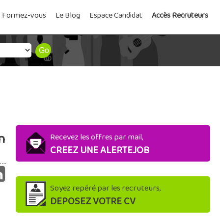
Formez-vous
Le Blog
Espace Candidat
Accès Recruteurs
n
Recevez les offres par mail,
CREEZ UNE ALERTEJOB
Soyez repéré par les recruteurs,
DEPOSEZ VOTRE CV