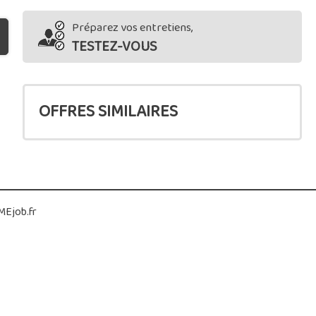
Préparez vos entretiens,
TESTEZ-VOUS
OFFRES SIMILAIRES
Ejob.fr