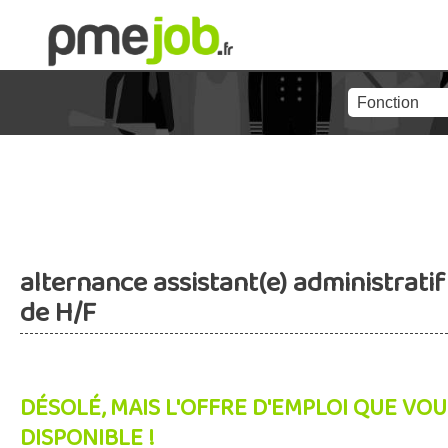
alternance assistant(e) administratif
de H/F
DÉSOLÉ, MAIS L'OFFRE D'EMPLOI QUE VOU
DISPONIBLE !