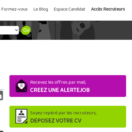
Formez-vous
Le Blog
Espace Candidat
Accès Recruteurs
Recevez les offres par mail,
CREEZ UNE ALERTEJOB
Soyez repéré par les recruteurs,
DEPOSEZ VOTRE CV