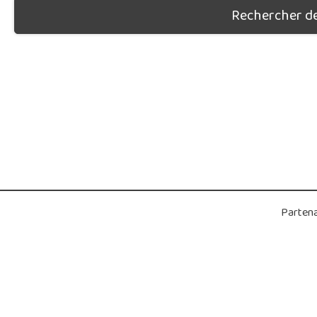
Rechercher des
Partena