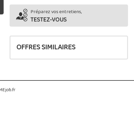
Préparez vos entretiens,
TESTEZ-VOUS
OFFRES SIMILAIRES
Ejob.fr