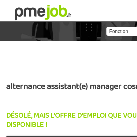
alternance assistant(e) manager co
DÉSOLÉ, MAIS L'OFFRE D'EMPLOI QUE VOU
DISPONIBLE !