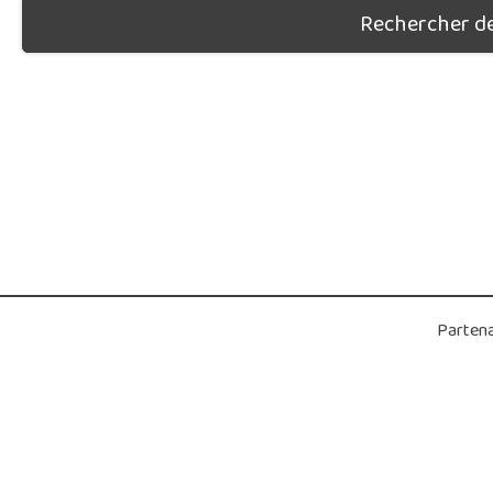
Rechercher des
Partena