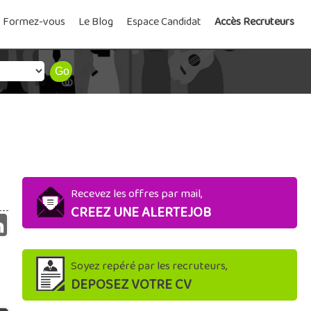
Formez-vous
Le Blog
Espace Candidat
Accès Recruteurs
Recevez les offres par mail,
CREEZ UNE ALERTEJOB
Soyez repéré par les recruteurs,
DEPOSEZ VOTRE CV