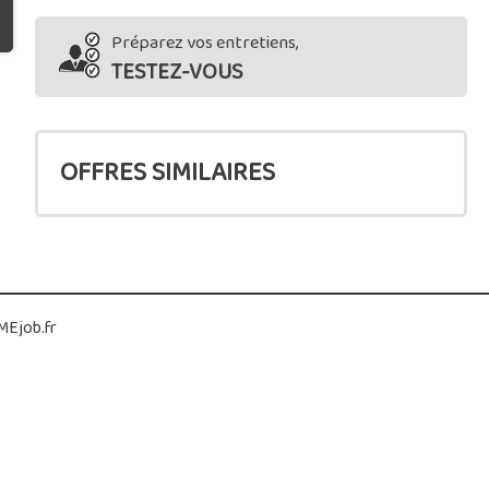
Préparez vos entretiens,
TESTEZ-VOUS
OFFRES SIMILAIRES
Ejob.fr