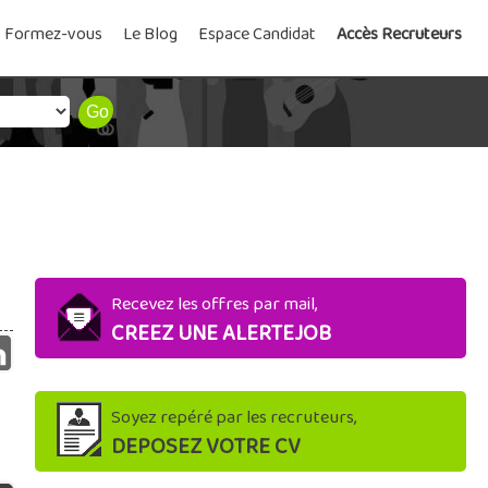
Formez-vous
Le Blog
Espace Candidat
Accès Recruteurs
Recevez les offres par mail,
CREEZ UNE ALERTEJOB
Soyez repéré par les recruteurs,
DEPOSEZ VOTRE CV