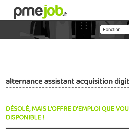
alternance assistant acquisition digit
DÉSOLÉ, MAIS L'OFFRE D'EMPLOI QUE VOU
DISPONIBLE !