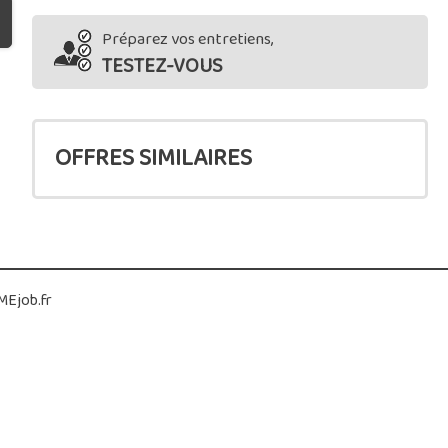
Préparez vos entretiens,
TESTEZ-VOUS
OFFRES SIMILAIRES
Ejob.fr