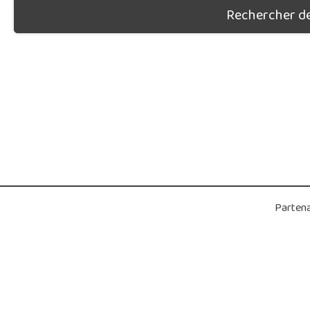
Rechercher des
Partena