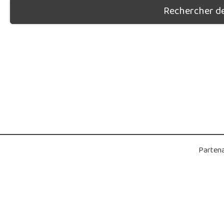
Rechercher des
Partena