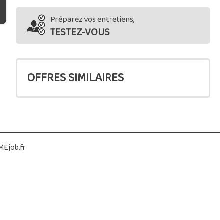
Préparez vos entretiens,
TESTEZ-VOUS
OFFRES SIMILAIRES
Ejob.fr