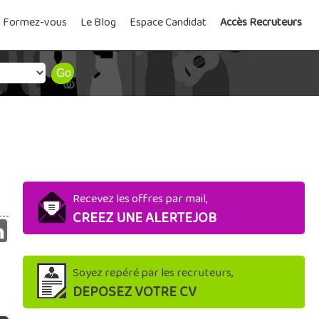
Formez-vous
Le Blog
Espace Candidat
Accès Recruteurs
Recevez les offres par mail,
CREEZ UNE ALERTEJOB
Soyez repéré par les recruteurs,
DEPOSEZ VOTRE CV