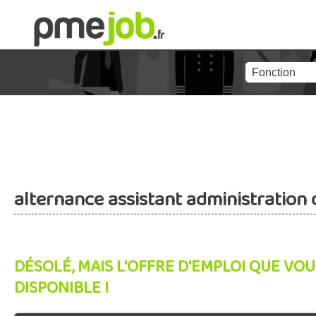
alternance assistant administration 
DÉSOLÉ, MAIS L'OFFRE D'EMPLOI QUE VOU
DISPONIBLE !