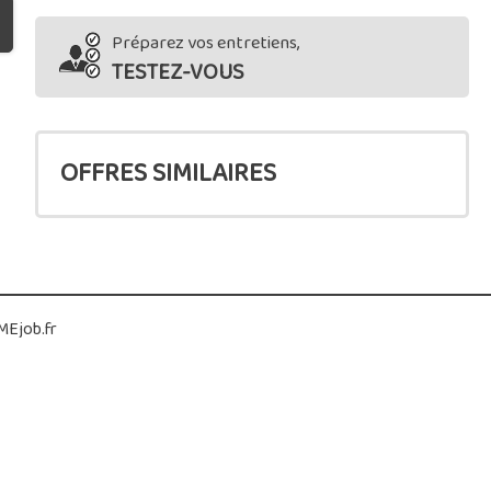
Préparez vos entretiens,
TESTEZ-VOUS
OFFRES SIMILAIRES
Ejob.fr