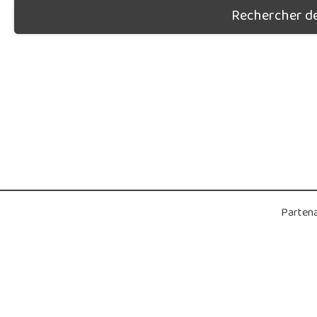
Rechercher des
Partena