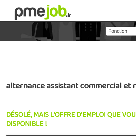
alternance assistant commercial et re
DÉSOLÉ, MAIS L'OFFRE D'EMPLOI QUE VOU
DISPONIBLE !