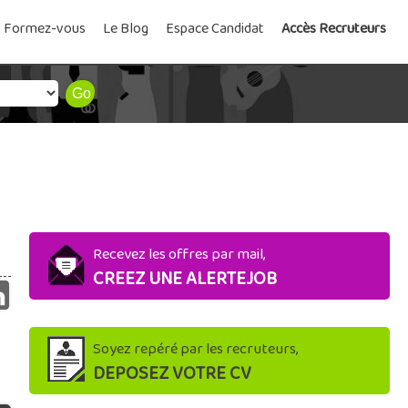
Formez-vous
Le Blog
Espace Candidat
Accès Recruteurs
Recevez les offres par mail,
CREEZ UNE ALERTEJOB
Soyez repéré par les recruteurs,
DEPOSEZ VOTRE CV