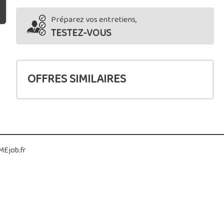
Préparez vos entretiens,
TESTEZ-VOUS
OFFRES SIMILAIRES
Ejob.fr