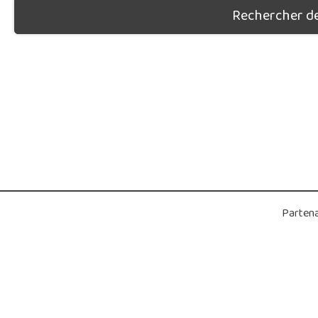
Rechercher des
Partena