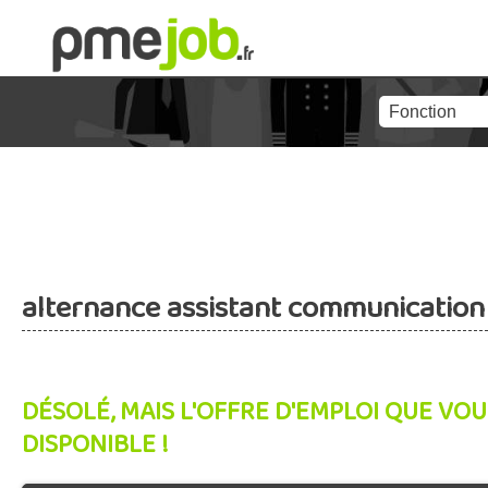
alternance assistant communication 
DÉSOLÉ, MAIS L'OFFRE D'EMPLOI QUE VOU
DISPONIBLE !