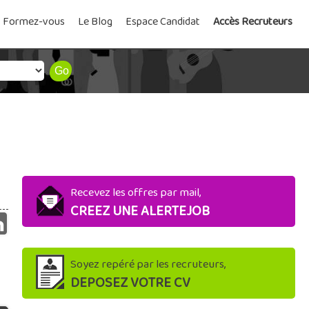
Formez-vous
Le Blog
Espace Candidat
Accès Recruteurs
Recevez les offres par mail,
CREEZ UNE ALERTEJOB
Soyez repéré par les recruteurs,
DEPOSEZ VOTRE CV