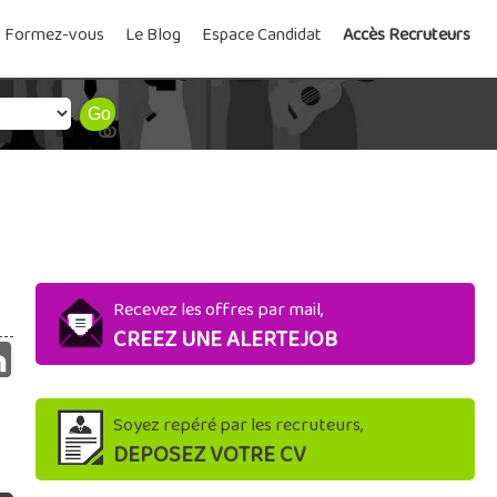
Formez-vous
Le Blog
Espace Candidat
Accès Recruteurs
Recevez les offres par mail,
CREEZ UNE ALERTEJOB
Soyez repéré par les recruteurs,
DEPOSEZ VOTRE CV