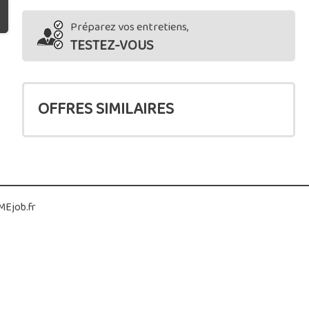
Préparez vos entretiens,
TESTEZ-VOUS
OFFRES SIMILAIRES
Ejob.fr