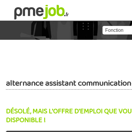
alternance assistant communication
DÉSOLÉ, MAIS L'OFFRE D'EMPLOI QUE VOU
DISPONIBLE !