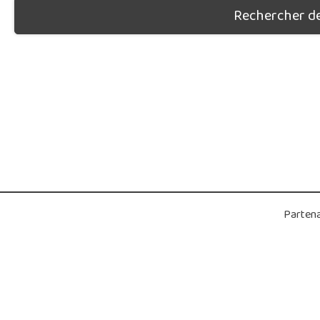
Rechercher des
Partena