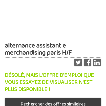
alternance assistant e
merchandising paris H/F
DÉSOLÉ, MAIS L'OFFRE D'EMPLOI QUE
VOUS ESSAYEZ DE VISUALISER N'EST
PLUS DISPONIBLE !
Rechercher des offres similaires