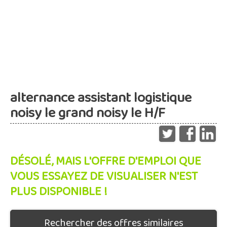
alternance assistant logistique
noisy le grand noisy le H/F
DÉSOLÉ, MAIS L'OFFRE D'EMPLOI QUE
VOUS ESSAYEZ DE VISUALISER N'EST
PLUS DISPONIBLE !
Rechercher des offres similaires