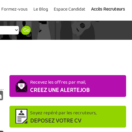
Formez-vous
Le Blog
Espace Candidat
Accès Recruteurs
Recevez les offres par mail,
CREEZ UNE ALERTEJOB
Soyez repéré par les recruteurs,
DEPOSEZ VOTRE CV