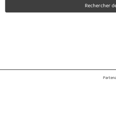
Rechercher des
Partena