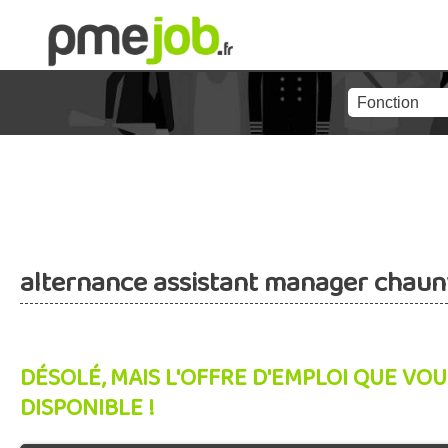
alternance assistant manager chaun
DÉSOLÉ, MAIS L'OFFRE D'EMPLOI QUE VOU
DISPONIBLE !