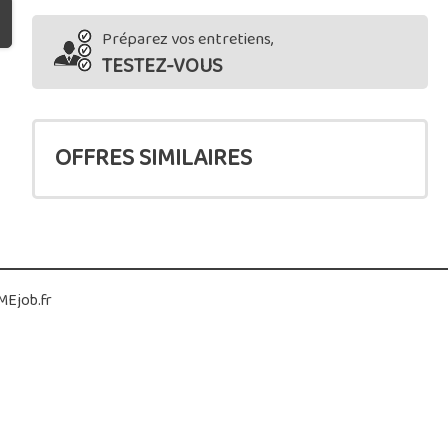
Préparez vos entretiens,
TESTEZ-VOUS
OFFRES SIMILAIRES
Ejob.fr