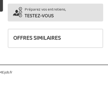
Préparez vos entretiens,
TESTEZ-VOUS
OFFRES SIMILAIRES
Ejob.fr