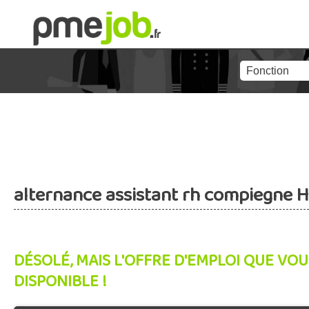
alternance assistant rh compiegne H
DÉSOLÉ, MAIS L'OFFRE D'EMPLOI QUE VOU
DISPONIBLE !