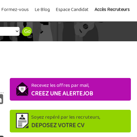
Formez-vous
Le Blog
Espace Candidat
Accès Recruteurs
Recevez les offres par mail,
CREEZ UNE ALERTEJOB
Soyez repéré par les recruteurs,
DEPOSEZ VOTRE CV