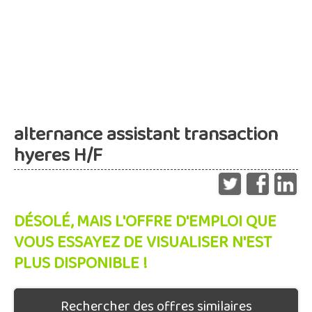
alternance assistant transaction
hyeres H/F
DÉSOLÉ, MAIS L'OFFRE D'EMPLOI QUE
VOUS ESSAYEZ DE VISUALISER N'EST
PLUS DISPONIBLE !
Rechercher des offres similaires