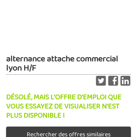
alternance attache commercial
lyon H/F
DÉSOLÉ, MAIS L'OFFRE D'EMPLOI QUE
VOUS ESSAYEZ DE VISUALISER N'EST
PLUS DISPONIBLE !
Rechercher des offres similaires