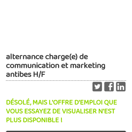
alternance charge(e) de
communication et marketing
antibes H/F
DÉSOLÉ, MAIS L'OFFRE D'EMPLOI QUE
VOUS ESSAYEZ DE VISUALISER N'EST
PLUS DISPONIBLE !