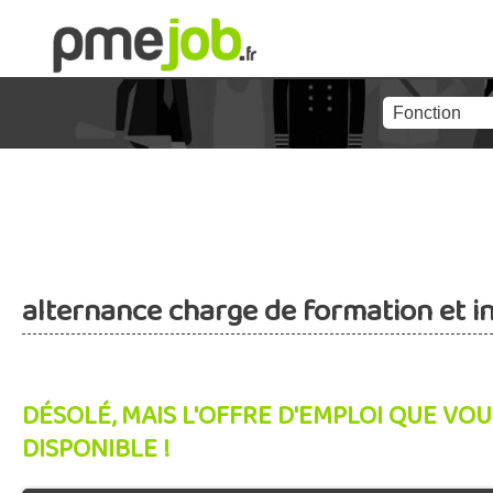
alternance charge de formation et 
DÉSOLÉ, MAIS L'OFFRE D'EMPLOI QUE VOU
DISPONIBLE !