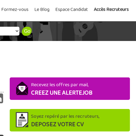
Formez-vous
Le Blog
Espace Candidat
Accès Recruteurs
Recevez les offres par mail,
CREEZ UNE ALERTEJOB
Soyez repéré par les recruteurs,
DEPOSEZ VOTRE CV