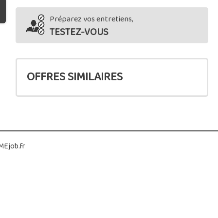
Préparez vos entretiens,
TESTEZ-VOUS
OFFRES SIMILAIRES
Ejob.fr