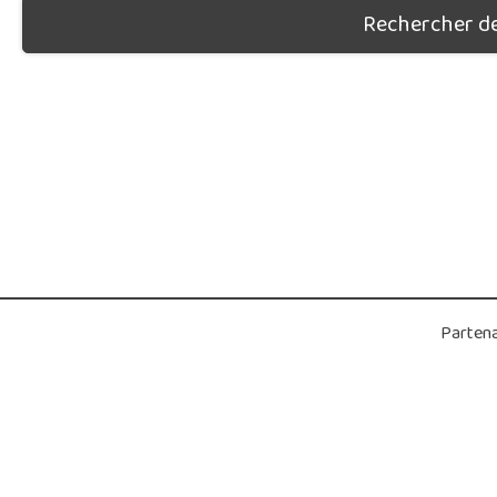
Rechercher des
Partena