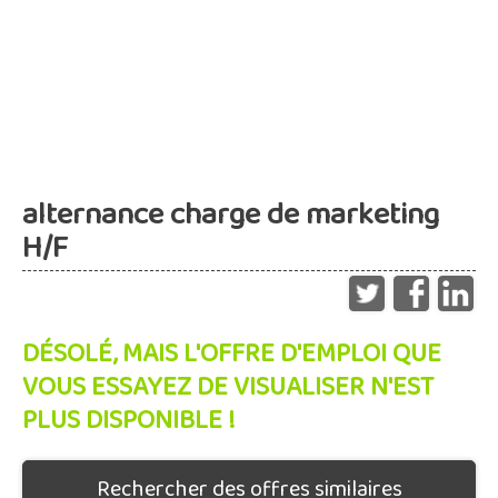
alternance charge de marketing
H/F
DÉSOLÉ, MAIS L'OFFRE D'EMPLOI QUE
VOUS ESSAYEZ DE VISUALISER N'EST
PLUS DISPONIBLE !
Rechercher des offres similaires