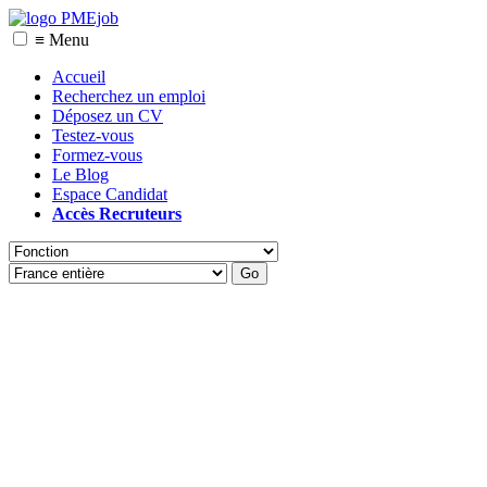
≡ Menu
Accueil
Recherchez un emploi
Déposez un CV
Testez-vous
Formez-vous
Le Blog
Espace Candidat
Accès Recruteurs