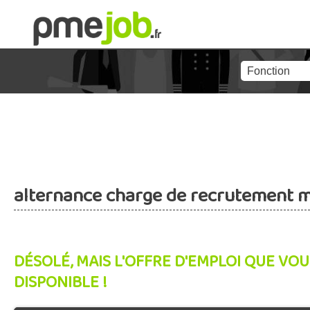
alternance charge de recrutement 
DÉSOLÉ, MAIS L'OFFRE D'EMPLOI QUE VOU
DISPONIBLE !