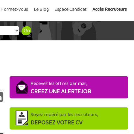
Formez-vous
Le Blog
Espace Candidat
Accès Recruteurs
Recevez les offres par mail,
CREEZ UNE ALERTEJOB
Soyez repéré par les recruteurs,
DEPOSEZ VOTRE CV