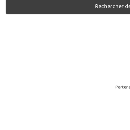
Rechercher des
Partena