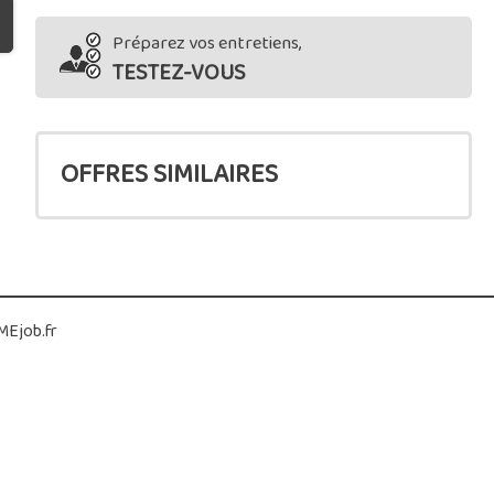
Préparez vos entretiens,
TESTEZ-VOUS
OFFRES SIMILAIRES
Ejob.fr