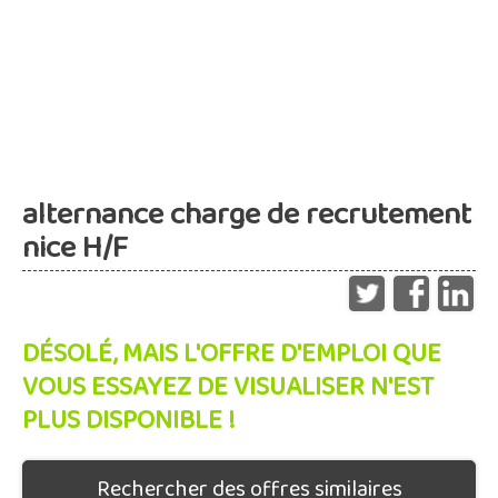
alternance charge de recrutement
nice H/F
DÉSOLÉ, MAIS L'OFFRE D'EMPLOI QUE
VOUS ESSAYEZ DE VISUALISER N'EST
PLUS DISPONIBLE !
Rechercher des offres similaires