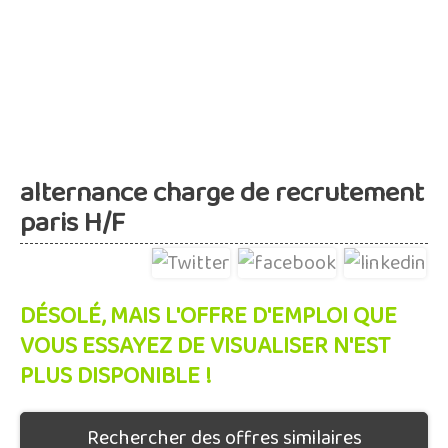
alternance charge de recrutement
paris H/F
DÉSOLÉ, MAIS L'OFFRE D'EMPLOI QUE
VOUS ESSAYEZ DE VISUALISER N'EST
PLUS DISPONIBLE !
Rechercher des offres similaires