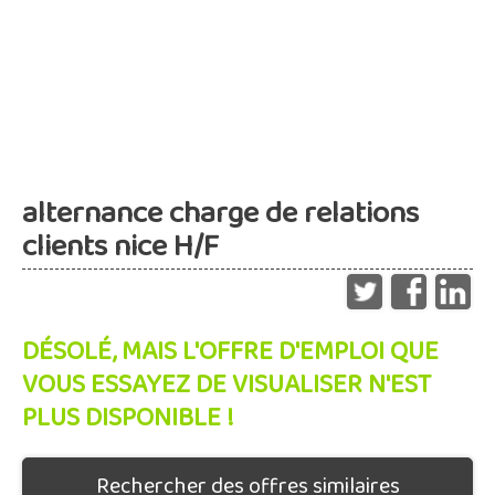
alternance charge de relations
clients nice H/F
DÉSOLÉ, MAIS L'OFFRE D'EMPLOI QUE
VOUS ESSAYEZ DE VISUALISER N'EST
PLUS DISPONIBLE !
Rechercher des offres similaires