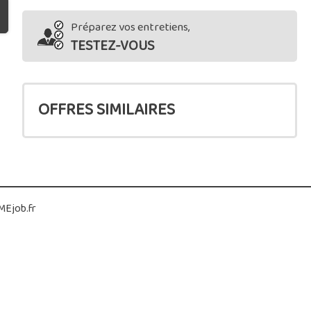
Préparez vos entretiens,
TESTEZ-VOUS
OFFRES SIMILAIRES
Ejob.fr