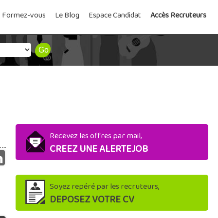
Formez-vous
Le Blog
Espace Candidat
Accès Recruteurs
Recevez les offres par mail,
CREEZ UNE ALERTEJOB
Soyez repéré par les recruteurs,
DEPOSEZ VOTRE CV