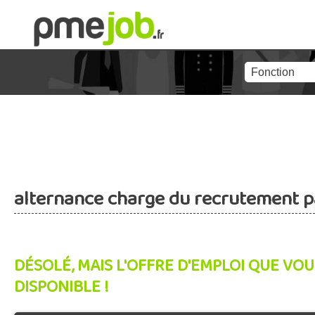
alternance charge du recrutement p
DÉSOLÉ, MAIS L'OFFRE D'EMPLOI QUE VOU
DISPONIBLE !