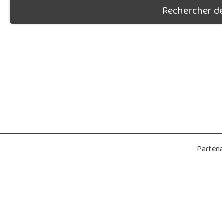
Rechercher des
Partena