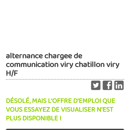
alternance chargee de
communication viry chatillon viry
H/F
DÉSOLÉ, MAIS L'OFFRE D'EMPLOI QUE
VOUS ESSAYEZ DE VISUALISER N'EST
PLUS DISPONIBLE !