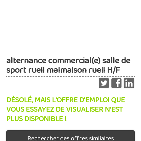
alternance commercial(e) salle de
sport rueil malmaison rueil H/F
DÉSOLÉ, MAIS L'OFFRE D'EMPLOI QUE
VOUS ESSAYEZ DE VISUALISER N'EST
PLUS DISPONIBLE !
Rechercher des offres similaires