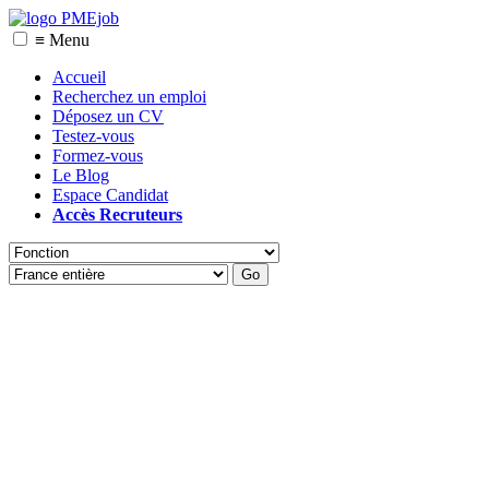
≡ Menu
Accueil
Recherchez un emploi
Déposez un CV
Testez-vous
Formez-vous
Le Blog
Espace Candidat
Accès Recruteurs