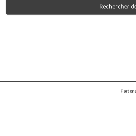
Rechercher des
Partena