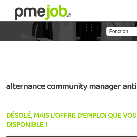
alternance community manager anti
DÉSOLÉ, MAIS L'OFFRE D'EMPLOI QUE VOU
DISPONIBLE !