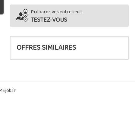
Préparez vos entretiens,
TESTEZ-VOUS
OFFRES SIMILAIRES
Ejob.fr