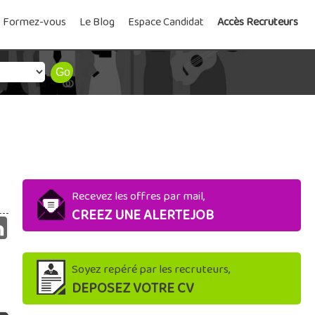
Formez-vous
Le Blog
Espace Candidat
Accès Recruteurs
Recevez les offres par mail,
CREEZ UNE ALERTEJOB
Soyez repéré par les recruteurs,
DEPOSEZ VOTRE CV