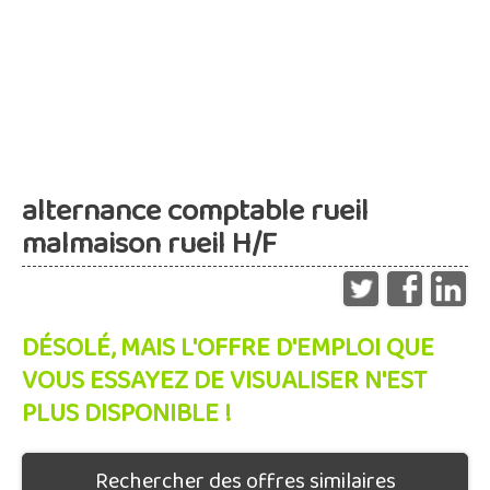
alternance comptable rueil
malmaison rueil H/F
DÉSOLÉ, MAIS L'OFFRE D'EMPLOI QUE
VOUS ESSAYEZ DE VISUALISER N'EST
PLUS DISPONIBLE !
Rechercher des offres similaires