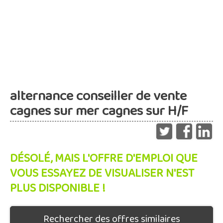
alternance conseiller de vente
cagnes sur mer cagnes sur H/F
DÉSOLÉ, MAIS L'OFFRE D'EMPLOI QUE
VOUS ESSAYEZ DE VISUALISER N'EST
PLUS DISPONIBLE !
Rechercher des offres similaires