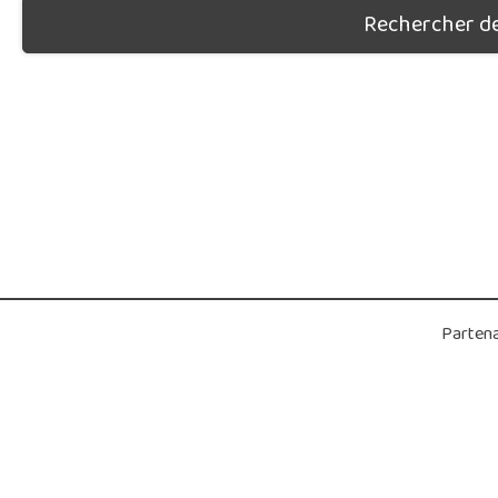
Rechercher des
Partena