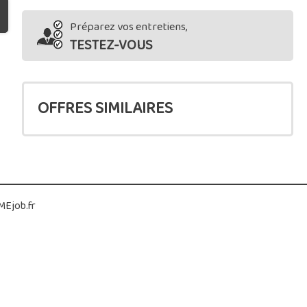
Préparez vos entretiens,
TESTEZ-VOUS
OFFRES SIMILAIRES
Ejob.fr