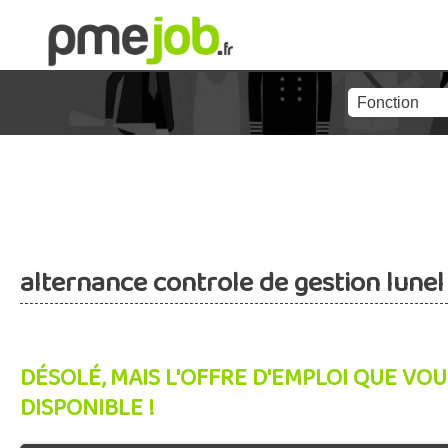
alternance controle de gestion lunel
DÉSOLÉ, MAIS L'OFFRE D'EMPLOI QUE VOU
DISPONIBLE !