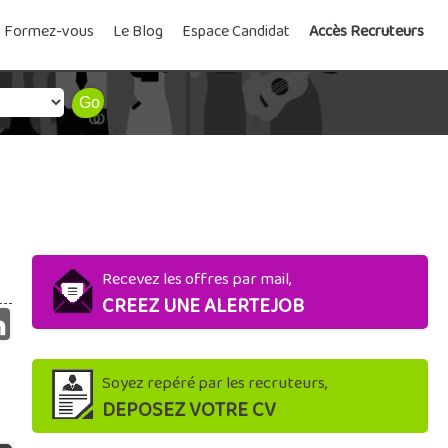
Formez-vous
Le Blog
Espace Candidat
Accès Recruteurs
Recevez les offres par mail,
CREEZ UNE ALERTEJOB
Soyez repéré par les recruteurs,
DEPOSEZ VOTRE CV