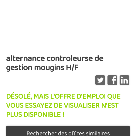
alternance controleurse de
gestion mougins H/F
DÉSOLÉ, MAIS L'OFFRE D'EMPLOI QUE
VOUS ESSAYEZ DE VISUALISER N'EST
PLUS DISPONIBLE !
Rechercher des offres similaires