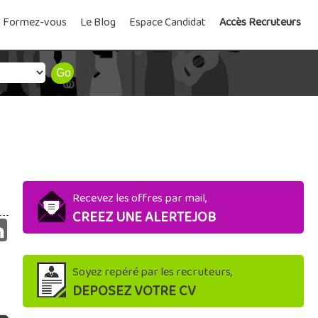
Formez-vous
Le Blog
Espace Candidat
Accès Recruteurs
Recevez les offres par mail,
CREEZ UNE ALERTEJOB
Soyez repéré par les recruteurs,
DEPOSEZ VOTRE CV