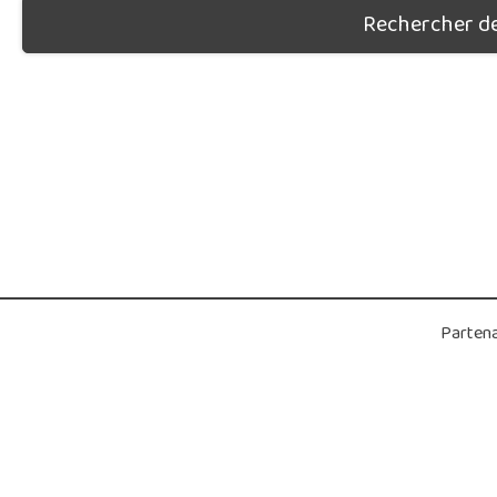
Rechercher des
Partena