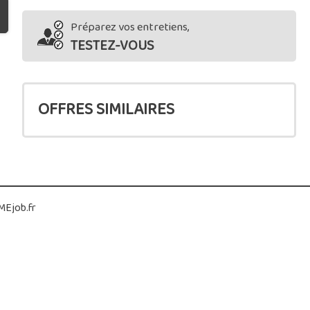
Préparez vos entretiens,
TESTEZ-VOUS
OFFRES SIMILAIRES
Ejob.fr