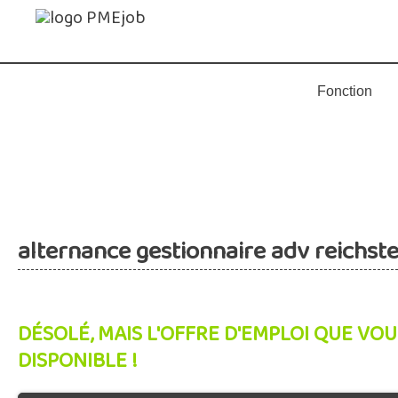
alternance gestionnaire adv reichste
DÉSOLÉ, MAIS L'OFFRE D'EMPLOI QUE VOU
DISPONIBLE !