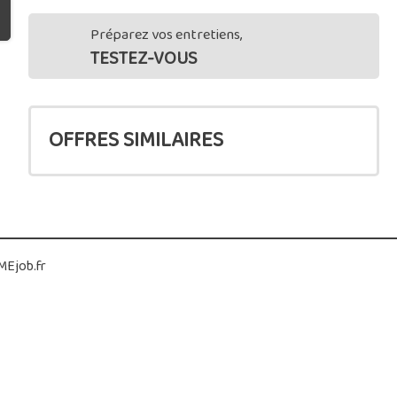
Préparez vos entretiens,
TESTEZ-VOUS
OFFRES SIMILAIRES
Ejob.fr