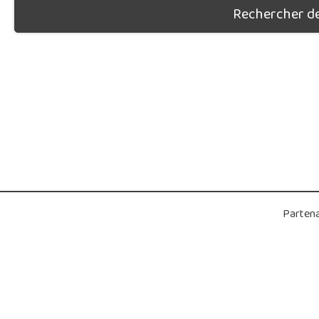
Rechercher des
Partena