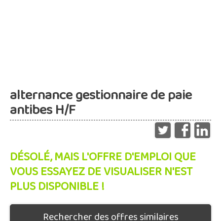
alternance gestionnaire de paie
antibes H/F
DÉSOLÉ, MAIS L'OFFRE D'EMPLOI QUE
VOUS ESSAYEZ DE VISUALISER N'EST
PLUS DISPONIBLE !
Rechercher des offres similaires