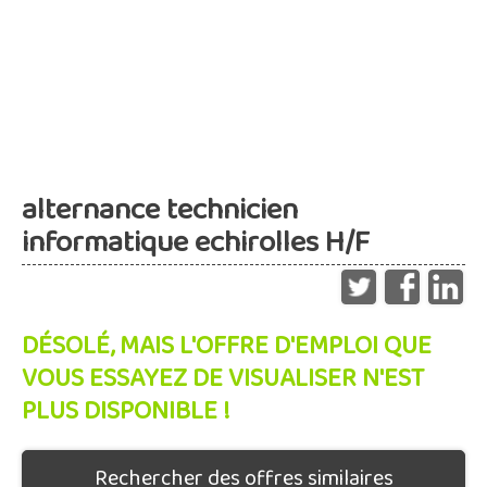
alternance technicien
informatique echirolles H/F
DÉSOLÉ, MAIS L'OFFRE D'EMPLOI QUE
VOUS ESSAYEZ DE VISUALISER N'EST
PLUS DISPONIBLE !
Rechercher des offres similaires