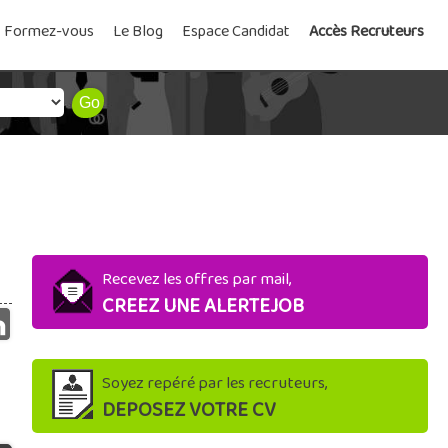
Formez-vous
Le Blog
Espace Candidat
Accès Recruteurs
Recevez les offres par mail,
CREEZ UNE ALERTEJOB
Soyez repéré par les recruteurs,
DEPOSEZ VOTRE CV