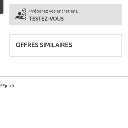
Préparez vos entretiens,
TESTEZ-VOUS
OFFRES SIMILAIRES
Ejob.fr