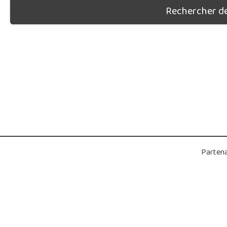
Rechercher des
Partena