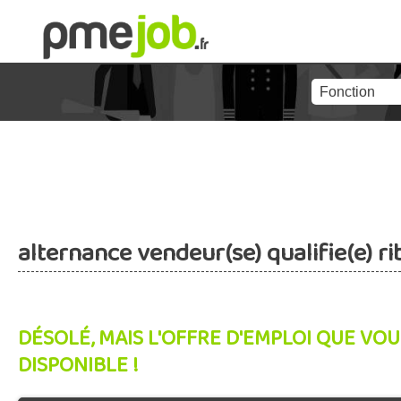
alternance vendeur(se) qualifie(e) r
DÉSOLÉ, MAIS L'OFFRE D'EMPLOI QUE VOU
DISPONIBLE !