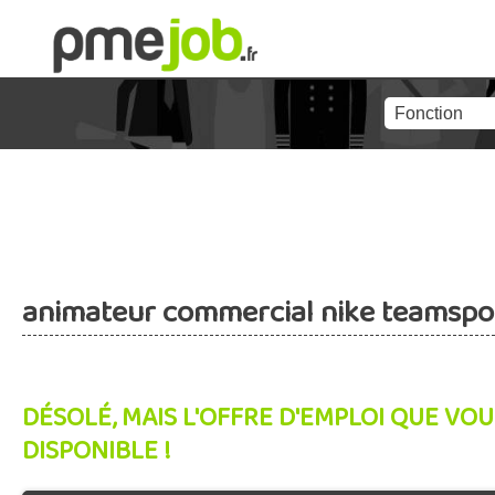
animateur commercial nike teamspo
DÉSOLÉ, MAIS L'OFFRE D'EMPLOI QUE VOU
DISPONIBLE !