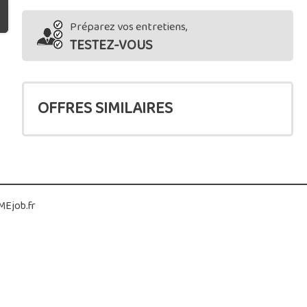
Préparez vos entretiens,
TESTEZ-VOUS
OFFRES SIMILAIRES
Ejob.fr