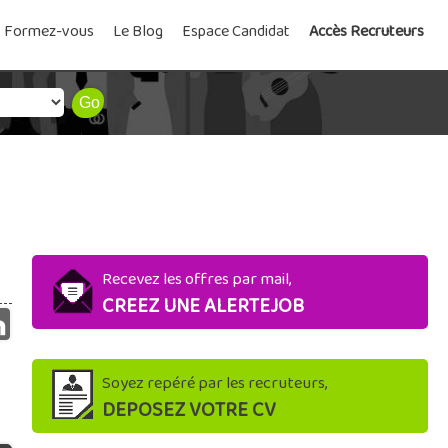
Formez-vous
Le Blog
Espace Candidat
Accès Recruteurs
Recevez les offres par mail,
CREEZ UNE ALERTEJOB
Soyez repéré par les recruteurs,
DEPOSEZ VOTRE CV