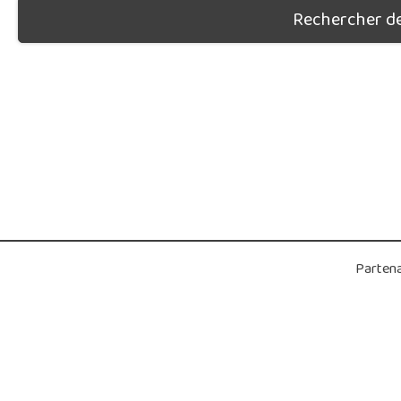
Rechercher des
Partena