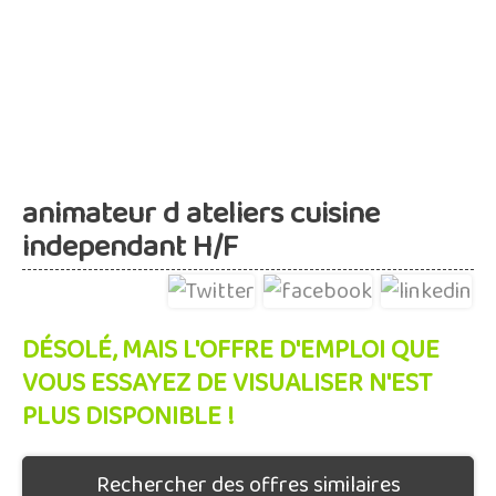
animateur d ateliers cuisine
independant H/F
DÉSOLÉ, MAIS L'OFFRE D'EMPLOI QUE
VOUS ESSAYEZ DE VISUALISER N'EST
PLUS DISPONIBLE !
Rechercher des offres similaires