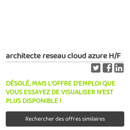
architecte reseau cloud azure H/F
DÉSOLÉ, MAIS L'OFFRE D'EMPLOI QUE
VOUS ESSAYEZ DE VISUALISER N'EST
PLUS DISPONIBLE !
Rechercher des offres similaires