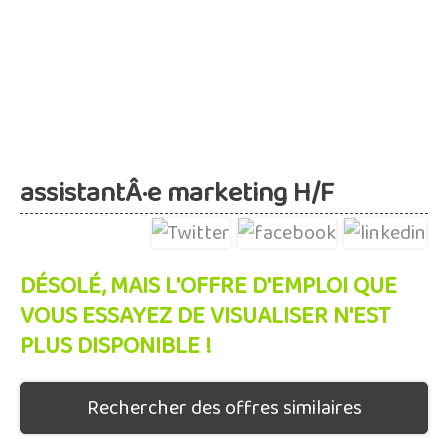
assistantÂ·e marketing H/F
DÉSOLÉ, MAIS L'OFFRE D'EMPLOI QUE
VOUS ESSAYEZ DE VISUALISER N'EST
PLUS DISPONIBLE !
Rechercher des offres similaires