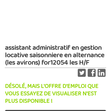
assistant administratif en gestion
locative saisonniere en alternance
(les avirons) for12054 les H/F
DÉSOLÉ, MAIS L'OFFRE D'EMPLOI QUE
VOUS ESSAYEZ DE VISUALISER N'EST
PLUS DISPONIBLE !