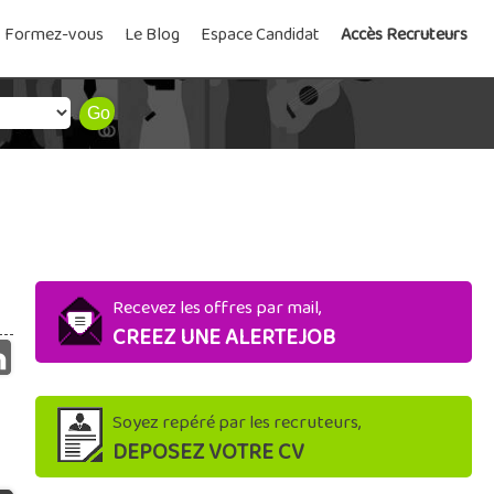
Formez-vous
Le Blog
Espace Candidat
Accès Recruteurs
Recevez les offres par mail,
CREEZ UNE ALERTEJOB
Soyez repéré par les recruteurs,
DEPOSEZ VOTRE CV