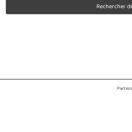
Rechercher des
Partena