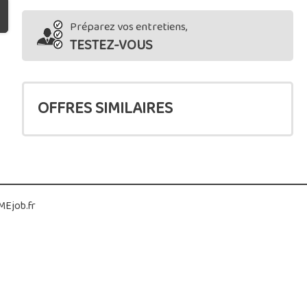
Préparez vos entretiens,
TESTEZ-VOUS
OFFRES SIMILAIRES
Ejob.fr