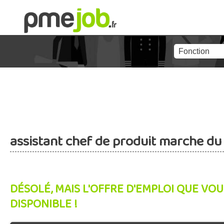
assistant chef de produit marche du t
DÉSOLÉ, MAIS L'OFFRE D'EMPLOI QUE VOU
DISPONIBLE !